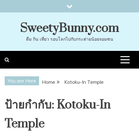
Skip
to
content
SweetyBunny.com
ดื่ม กิน เที่ยว รอบโลกไปกับกระต่ายน้อยจอมซน
You are Here
Home
Kotoku-In Temple
ป้ายกำกับ:
Kotoku-In
Temple