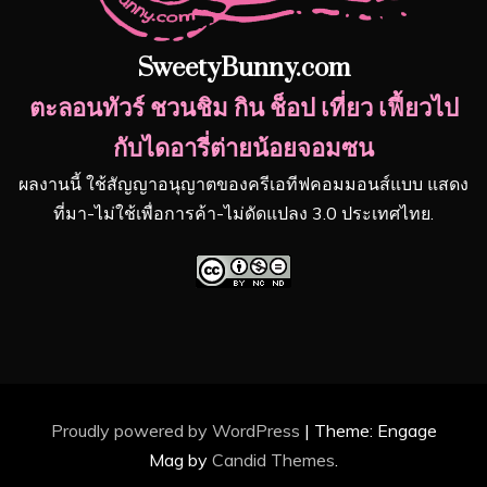
SweetyBunny.com
ตะลอนทัวร์ ชวนชิม กิน ช็อป เที่ยว เฟี้ยวไป
กับไดอารี่ต่ายน้อยจอมซน
ผลงานนี้ ใช้สัญญาอนุญาตของครีเอทีฟคอมมอนส์แบบ แสดง
ที่มา-ไม่ใช้เพื่อการค้า-ไม่ดัดแปลง 3.0 ประเทศไทย.
Proudly powered by WordPress
|
Theme: Engage
Mag by
Candid Themes
.