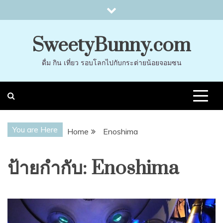
Skip
to
content
SweetyBunny.com
ดื่ม กิน เที่ยว รอบโลกไปกับกระต่ายน้อยจอมซน
You are Here
Home
Enoshima
ป้ายกำกับ:
Enoshima