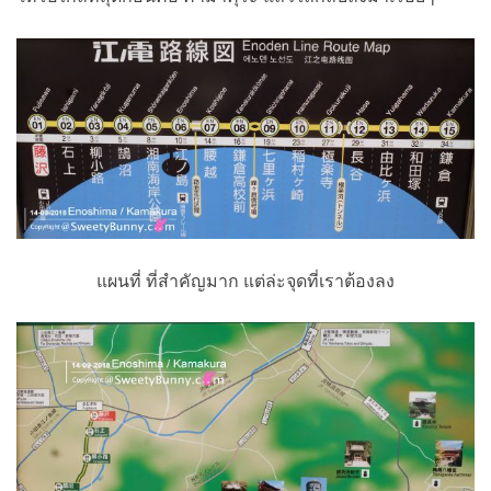
แผนที่ ที่สำคัญมาก แต่ล่ะจุดที่เราต้องลง