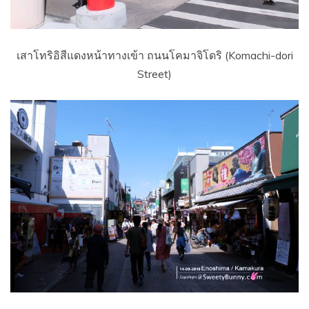
เสาโทริอิสีแดงหน้าทางเข้า ถนนโคมาจิโดริ (Komachi-dori
Street)