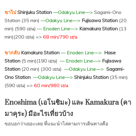
ขาไป
Shinjuku Station
—Odakyu Line—>
Sagami-Ono
Station (35 min)
—Odakyu Line—>
Fujisawa Station
(20
min) (590 เยน)
— Enoden Line—>
Kamakura Station
(13
min)
(200
เยน
) =>
68 min/
790
เยน
ขากลับ
Kamakura Station
— Enoden Line—>
Hase
Station
(5 min)
(190
เยน
)
— Enoden Line—>
Fujisawa
Station
(20 min) (
300
เยน)
—Odakyu Line—>
Sagami-
Ono Station
—Odakyu Line—>
Shinjuku Station
(35 min)
(590 เยน)
=>
60 min/
980
เยน
Enoshima
(เอโนชิมะ) และ
Kamakura (
คา
มาคุระ) มีอะไรเที่ยวบ้าง
ขอบอกว่าเยอะเลย ที่แนะนำไล่ตามการเดินทางคือ