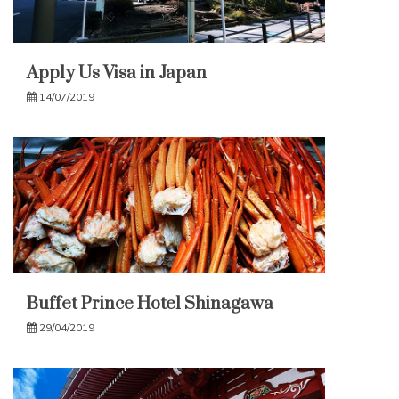
Apply Us Visa in Japan
14/07/2019
Buffet Prince Hotel Shinagawa
29/04/2019