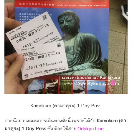
Kamakura (คามาคุระ) 1 Day Pass
ต่ายน้อยวางแผนการเดินทางดั้งนี้ เพราะได้จัด
Kamakura (
คา
มาคุระ) 1 Day Pass
ซึ่ง ต้องใช้สาย
Odakyu Line