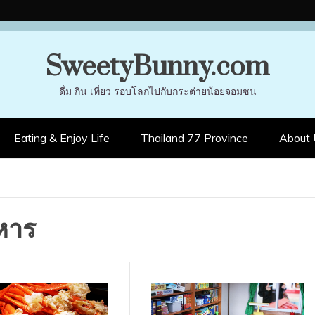
SweetyBunny.com
ดื่ม กิน เที่ยว รอบโลกไปกับกระต่ายน้อยจอมซน
Eating & Enjoy Life
Thailand 77 Province
About 
าหาร