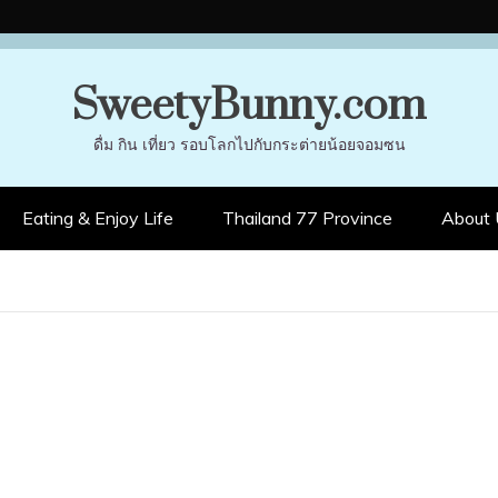
SweetyBunny.com
ดื่ม กิน เที่ยว รอบโลกไปกับกระต่ายน้อยจอมซน
Eating & Enjoy Life
Thailand 77 Province
About 