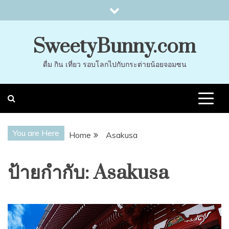
Skip
to
content
SweetyBunny.com
ดื่ม กิน เที่ยว รอบโลกไปกับกระต่ายน้อยจอมซน
You are Here
Home
Asakusa
ป้ายกำกับ:
Asakusa