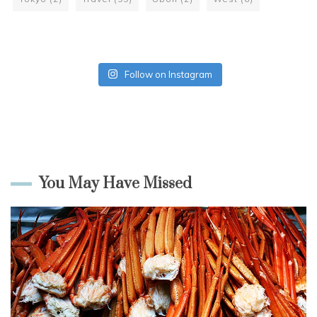
Follow on Instagram
You May Have Missed