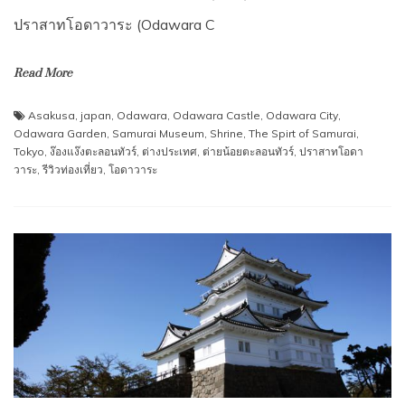
ปราสาทโอดาวาระ (Odawara C
Read More
Asakusa
,
japan
,
Odawara
,
Odawara Castle
,
Odawara City
,
Odawara Garden
,
Samurai Museum
,
Shrine
,
The Spirt of Samurai
,
Tokyo
,
ง๊องแง๊งตะลอนทัวร์
,
ต่างประเทศ
,
ต่ายน้อยตะลอนทัวร์
,
ปราสาทโอดา
วาระ
,
รีวิวท่องเที่ยว
,
โอดาวาระ