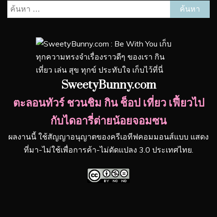
ค้นหา
สำหรับ:
SweetyBunny.com
ตะลอนทัวร์ ชวนชิม กิน ช็อป เที่ยว เฟี้ยวไป
กับไดอารี่ต่ายน้อยจอมซน
ผลงานนี้ ใช้สัญญาอนุญาตของครีเอทีฟคอมมอนส์แบบ แสดง
ที่มา-ไม่ใช้เพื่อการค้า-ไม่ดัดแปลง 3.0 ประเทศไทย.