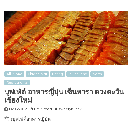
All in one
Chiang Mai
Eating
In Thailand
North
Restaurants
บุฟเฟ่ต์ อาหารญี่ปุ่น เซ็นทารา ดวงตะวัน
เชียงใหม่
14/05/2012
1 min read
sweetybunny
รีวิวบุฟเฟต์อาหารญี่ปุ่น