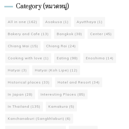
Category (หมวดหมู่)
All in one
(162)
Asakusa
(1)
Ayutthaya
(1)
Bakery and Cafe
(13)
Bangkok
(38)
Center
(45)
Chiang Mai
(15)
Chiang Rai
(24)
Cooking with love
(1)
Eating
(98)
Enoshima
(14)
Hatyai
(3)
Hatyai (Koh Lipe)
(12)
Historical places
(33)
Hotel and Resort
(34)
In Japan
(28)
Interesting Places
(85)
In Thailand
(135)
Kamakura
(5)
Kanchanaburi (Sangkhlaburi)
(6)