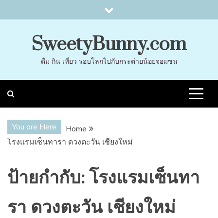
Skip
to
content
SweetyBunny.com
ดื่ม กิน เที่ยว รอบโลกไปกับกระต่ายน้อยจอมซน
You are Here
Home
โรงแรมเซ็นทารา ดวงตะวัน เชียงใหม่
ป้ายกำกับ:
โรงแรมเซ็นทา
รา ดวงตะวัน เชียงใหม่