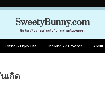
SweetyBunny.com
ดื่ม กิน เที่ยว รอบโลกไปกับกระต่ายน้อยจอมซน
Eating & Enjoy Life
Thailand 77 Province
About 
ันเกิด