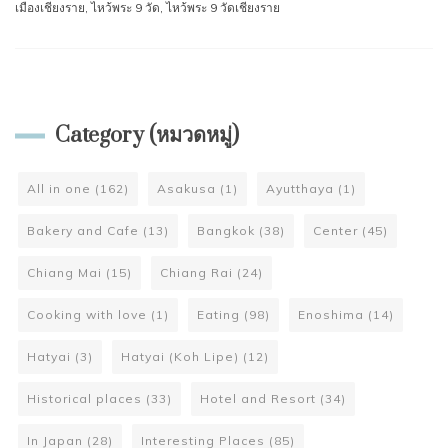
เมืองเชียงราย
,
ไหว้พระ 9 วัด
,
ไหว้พระ 9 วัดเชียงราย
Category (หมวดหมู่)
All in one
(162)
Asakusa
(1)
Ayutthaya
(1)
Bakery and Cafe
(13)
Bangkok
(38)
Center
(45)
Chiang Mai
(15)
Chiang Rai
(24)
Cooking with love
(1)
Eating
(98)
Enoshima
(14)
Hatyai
(3)
Hatyai (Koh Lipe)
(12)
Historical places
(33)
Hotel and Resort
(34)
In Japan
(28)
Interesting Places
(85)