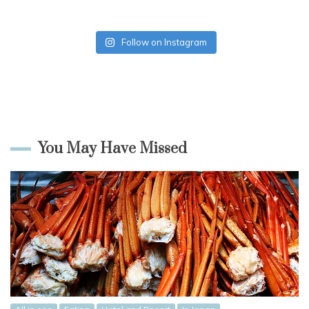
Follow on Instagram
You May Have Missed