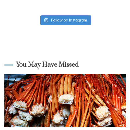
Follow on Instagram
You May Have Missed