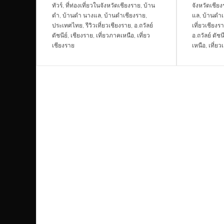
ทัวร์
,
ที่ท่องเที่ยวในจังหวัดเชียงราย
,
บ้าน
จังหวัดเชีย
ดำ
,
บ้านดำ นางแล
,
บ้านดำเชียงราย
,
แล
,
บ้านดำเ
ประเทศไทย
,
รีวิวเที่ยวเชียงราย
,
อ.ถวัลย์
เที่ยวเชียงร
ดัชนีย์
,
เชียงราย
,
เที่ยวภาคเหนือ
,
เที่ยว
อ.ถวัลย์ ดัชนี
เชียงราย
เหนือ
,
เที่ยว