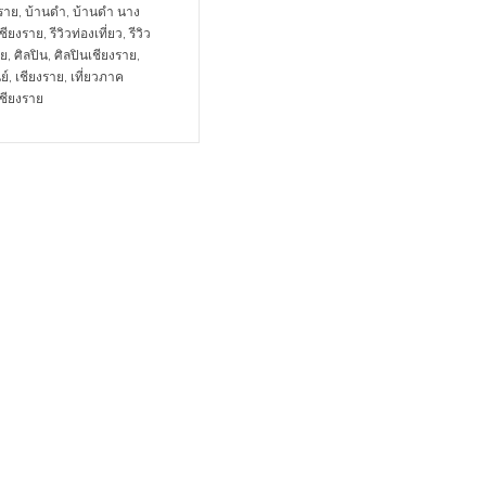
งราย
,
บ้านดำ
,
บ้านดำ นาง
ชียงราย
,
รีวิวท่องเที่ยว
,
รีวิว
าย
,
ศิลปิน
,
ศิลปินเชียงราย
,
ย์
,
เชียงราย
,
เที่ยวภาค
เชียงราย