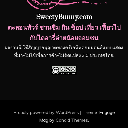
SweetyBunny.com
ตะลอนทัวร์ ชวนชิม กิน ช็อป เที่ยว เฟี้ยวไป
กับไดอารี่ต่ายน้อยจอมซน
ผลงานนี้ ใช้สัญญาอนุญาตของครีเอทีฟคอมมอนส์แบบ แสดง
ที่มา-ไม่ใช้เพื่อการค้า-ไม่ดัดแปลง 3.0 ประเทศไทย.
Proudly powered by WordPress
|
Theme: Engage
Mag by
Candid Themes
.