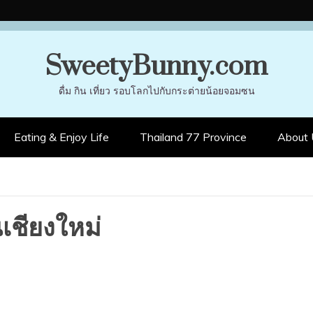
SweetyBunny.com
ดื่ม กิน เที่ยว รอบโลกไปกับกระต่ายน้อยจอมซน
Eating & Enjoy Life
Thailand 77 Province
About 
เชียงใหม่