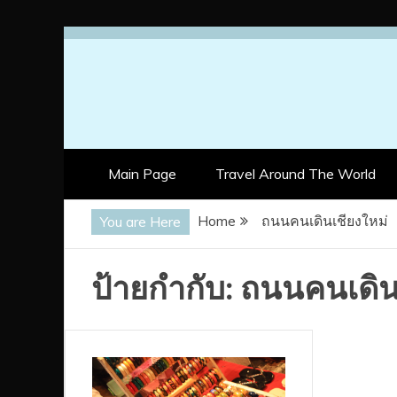
Skip
to
content
Main Page
Travel Around The World
Home
ถนนคนเดินเชียงใหม่
You are Here
ป้ายกำกับ:
ถนนคนเดิน