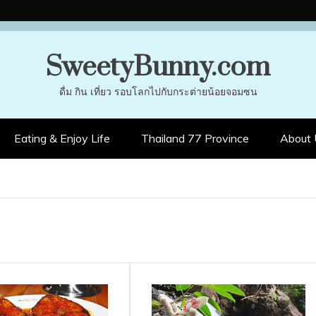
SweetyBunny.com
ดื่ม กิน เที่ยว รอบโลกไปกับกระต่ายน้อยจอมซน
Eating & Enjoy Life
Thailand 77 Province
About 