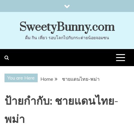
Skip
to
content
SweetyBunny.com
ดื่ม กิน เที่ยว รอบโลกไปกับกระต่ายน้อยจอมซน
You are Here
Home
ชายแดนไทย-พม่า
ป้ายกำกับ:
ชายแดนไทย-
พม่า