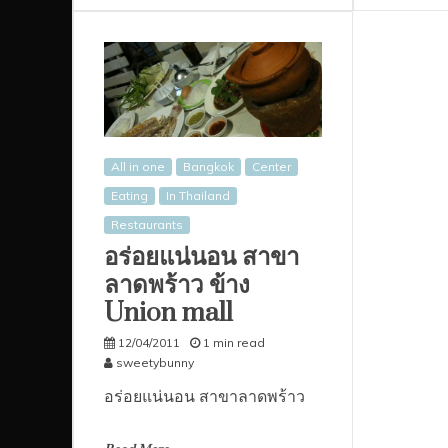
All in one
Bangkok
Center
Eating
In Thailand
Restaurants
อร่อยแน่นอน สาขา
ลาดพร้าว ข้าง
Union mall
12/04/2011
1 min read
sweetybunny
อร่อยแน่นอน สาขาลาดพร้าว