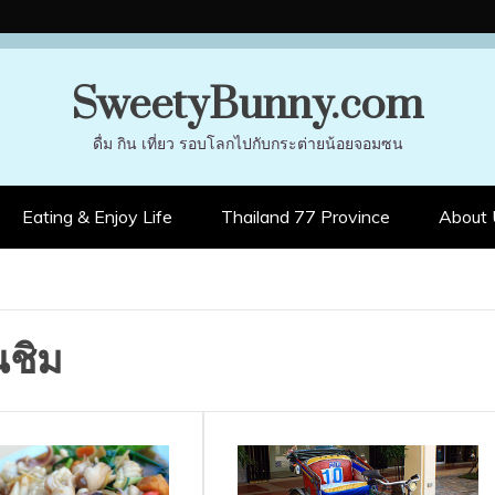
SweetyBunny.com
ดื่ม กิน เที่ยว รอบโลกไปกับกระต่ายน้อยจอมซน
Eating & Enjoy Life
Thailand 77 Province
About 
นชิม