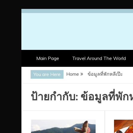
Skip
to
content
Main Page
Travel Around The World
Home
ข้อมูลที่พักหลีเป๊ะ
You are Here
ป้ายกำกับ:
ข้อมูลที่พัก