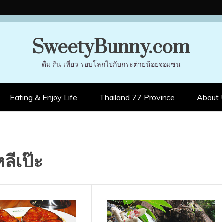
SweetyBunny.com
ดื่ม กิน เที่ยว รอบโลกไปกับกระต่ายน้อยจอมซน
Eating & Enjoy Life
Thailand 77 Province
About 
หลีเป๊ะ