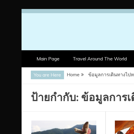
Skip
to
content
Main Page
Travel Around The World
Home
ข้อมูลการเดินทางไปหล
You are Here
ป้ายกำกับ:
ข้อมูลการเ