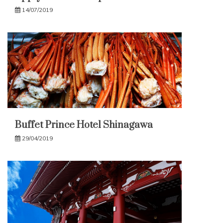
14/07/2019
Buffet Prince Hotel Shinagawa
29/04/2019