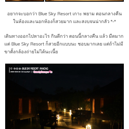
อยากจะบอกว่า Blue Sky Resort เกาะ พยาม ตอนกลางคืน
ในห้องและนอกห้องก็สวยมาก และสงบจนน่ากลัว *-*
เดินทางออกไปหาอะไร กินดีกว่า ตอนนี้กลางคืน แล้ว มืดมาก
แต่ Blue Sky Resort ก็สวยอีกแบบนะ ชอบมากเลย แต่ถ้าไม่มี
ขาตั้งกล้องถ่ายไม่ได้นะเนี้ย