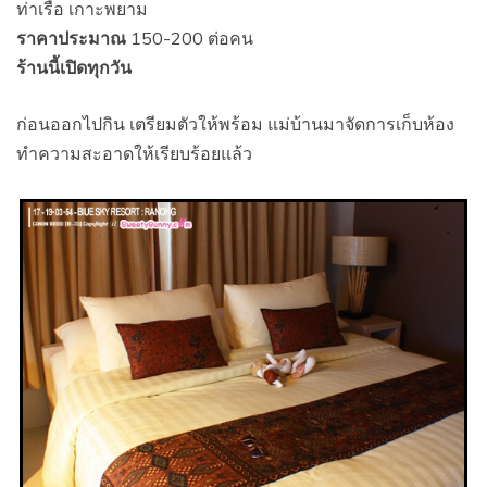
ท่าเรือ เกาะพยาม
ราคาประมาณ
150-200 ต่อคน
ร้านนี้เปิดทุกวัน
ก่อนออกไปกิน เตรียมตัวให้พร้อม แม่บ้านมาจัดการเก็บห้อง
ทำความสะอาดให้เรียบร้อยแล้ว