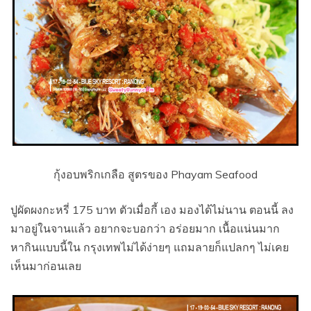
กุ้งอบพริกเกลือ สูตรของ Phayam Seafood
ปูผัดผงกะหรี่ 175 บาท ตัวเมื่อกี้ เอง มองได้ไม่นาน ตอนนี้ ลง
มาอยู่ในจานแล้ว อยากจะบอกว่า อร่อยมาก เนื้อแน่นมาก
หากินแบบนี้ใน กรุงเทพไม่ได้ง่ายๆ แถมลายก็แปลกๆ ไม่เคย
เห็นมาก่อนเลย