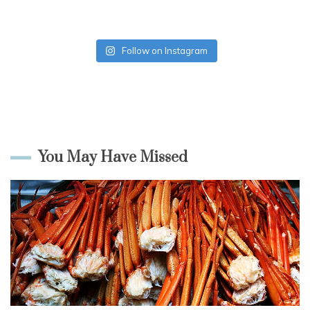
Follow on Instagram
You May Have Missed