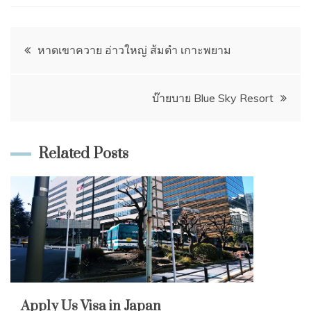
แนะแนว
หาดเขาควาย อ่าวใหญ่ ส้มตำ เกาะพยาม
เรื่อง
บ๊ายบาย Blue Sky Resort
Related Posts
Apply Us Visa in Japan