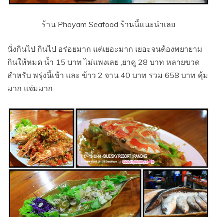
ร้าน Phayam Seafood ร้านนี้แนะนำเลย
นั่งกินไป กินไป อร่อยมาก แต่เยอะมาก เยอะจนต้องพยายาม
กินให้หมด น้ำ 15 บาท ไม่แพงเลย ,ยาคู 28 บาท หลายขวด
สำหรับ พรุ่งนี้เช้า และ ข้าว 2 จาน 40 บาท รวม 658 บาท คุ้ม
มาก แจ่มมาก