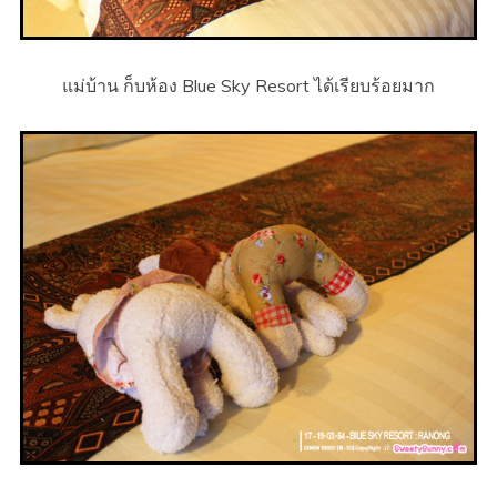
แม่บ้าน ก็บห้อง Blue Sky Resort ได้เรียบร้อยมาก