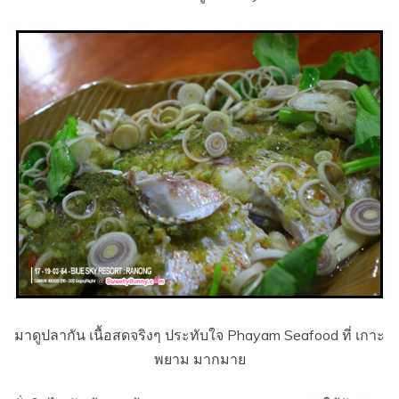
มาดูปลากัน เนื้อสดจริงๆ ประทับใจ Phayam Seafood ที่ เกาะ
พยาม มากมาย